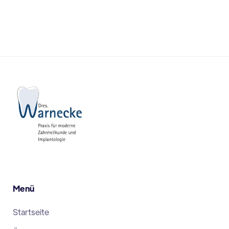
Menü
Startseite