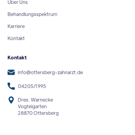
Über Uns
Behandlungsspektrum
Karriere
Kontakt
Kontakt
info@ottersberg-zahnarzt.de
04205/1995
Dres. Warnecke
Vogteigarten
28870 Ottersberg