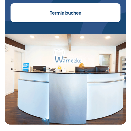
Termin buchen