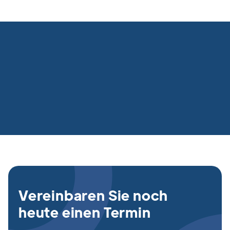
Vereinbaren Sie noch
heute einen Termin