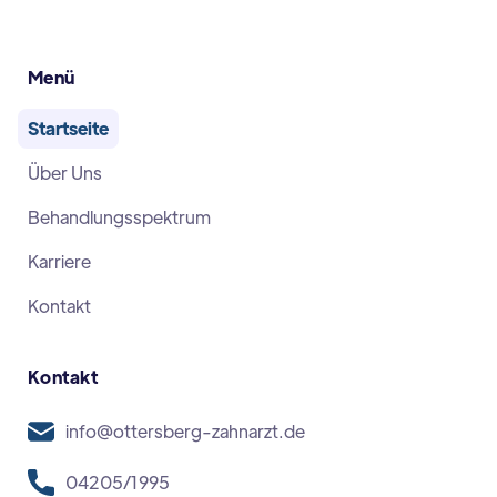
Menü
Startseite
Über Uns
Behandlungsspektrum
Karriere
Kontakt
Kontakt
info@ottersberg-zahnarzt.de
04205/1995